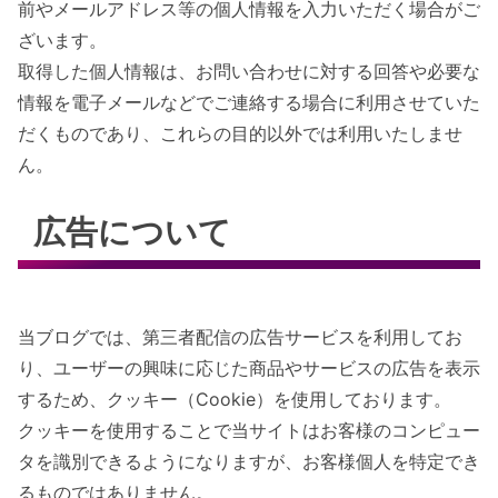
前やメールアドレス等の個人情報を入力いただく場合がご
ざいます。
取得した個人情報は、お問い合わせに対する回答や必要な
情報を電子メールなどでご連絡する場合に利用させていた
だくものであり、これらの目的以外では利用いたしませ
ん。
広告について
当ブログでは、第三者配信の広告サービスを利用してお
り、ユーザーの興味に応じた商品やサービスの広告を表示
するため、クッキー（Cookie）を使用しております。
クッキーを使用することで当サイトはお客様のコンピュー
タを識別できるようになりますが、お客様個人を特定でき
るものではありません。