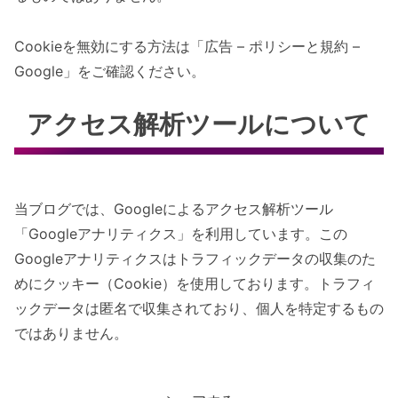
Cookieを無効にする方法は「広告 – ポリシーと規約 –
Google」をご確認ください。
アクセス解析ツールについて
当ブログでは、Googleによるアクセス解析ツール
「Googleアナリティクス」を利用しています。この
Googleアナリティクスはトラフィックデータの収集のた
めにクッキー（Cookie）を使用しております。トラフィ
ックデータは匿名で収集されており、個人を特定するもの
ではありません。