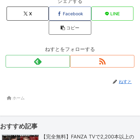
シェアする
X
Facebook
LINE
コピー
ねすとをフォローする
ねすと
ホーム
おすすめ記事
【完全無料】FANZA TVで2,200本以上の