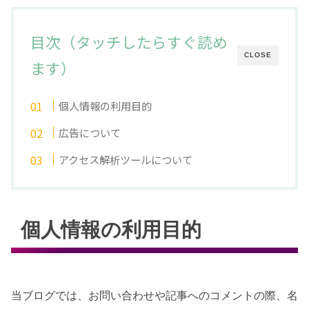
目次（タッチしたらすぐ読め
CLOSE
ます）
個人情報の利用目的
広告について
アクセス解析ツールについて
個人情報の利用目的
当ブログでは、お問い合わせや記事へのコメントの際、名